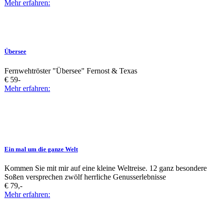
Mehr erfahren:
Übersee
Fernwehtröster "Übersee" Fernost & Texas
€ 59-
Mehr erfahren:
Ein mal um die ganze Welt
Kommen Sie mit mir auf eine kleine Weltreise. 12 ganz besondere
Soßen versprechen zwölf herrliche Genusserlebnisse
€ 79,-
Mehr erfahren: