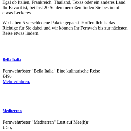
Egal ob Italien, Frankreich, Thailand, Texas oder ein anderes Land
Ihr Favorit ist, bei fast 20 Schlemmersoßen finden Sie bestimmt
etwas Leckeres.
Wir haben 5 verschiedene Pakete gepackt. Hoffentlich ist das
Richtige für Sie dabei und wir können Ihr Fernweh bis zur nächsten
Reise etwas lindern.
Bella Italia
Fernwehtröster "Bella Italia" Eine kulinarische Reise
€49,-
Mehr erfahren:
Mediterran
Fernwehtröster "Mediterran" Lust auf Mee(h)r
€ 55,-