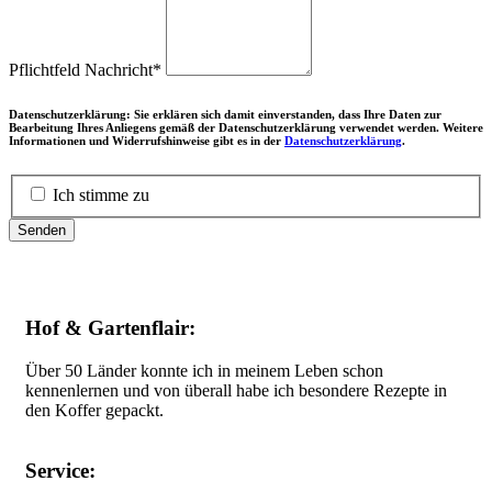
Pflichtfeld
Nachricht
*
Datenschutzerklärung: Sie erklären sich damit einverstanden, dass Ihre Daten zur
Bearbeitung Ihres Anliegens gemäß der Datenschutzerklärung verwendet werden. Weitere
Informationen und Widerrufshinweise gibt es in der
Datenschutzerklärung
.
Ich stimme zu
Senden
Hof & Gartenflair:
Über 50 Länder konnte ich in meinem Leben schon
kennenlernen und von überall habe ich besondere Rezepte in
den Koffer gepackt.
Service: