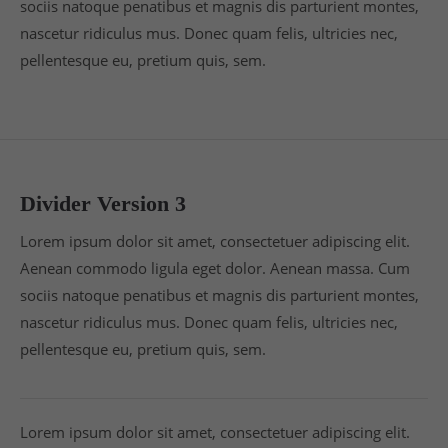
sociis natoque penatibus et magnis dis parturient montes,
nascetur ridiculus mus. Donec quam felis, ultricies nec,
pellentesque eu, pretium quis, sem.
Divider Version 3
Lorem ipsum dolor sit amet, consectetuer adipiscing elit.
Aenean commodo ligula eget dolor. Aenean massa. Cum
sociis natoque penatibus et magnis dis parturient montes,
nascetur ridiculus mus. Donec quam felis, ultricies nec,
pellentesque eu, pretium quis, sem.
Lorem ipsum dolor sit amet, consectetuer adipiscing elit.