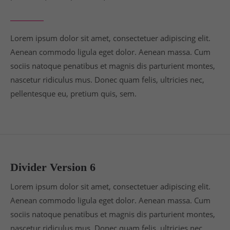
Lorem ipsum dolor sit amet, consectetuer adipiscing elit.
Aenean commodo ligula eget dolor. Aenean massa. Cum
sociis natoque penatibus et magnis dis parturient montes,
nascetur ridiculus mus. Donec quam felis, ultricies nec,
pellentesque eu, pretium quis, sem.
Divider Version 6
Lorem ipsum dolor sit amet, consectetuer adipiscing elit.
Aenean commodo ligula eget dolor. Aenean massa. Cum
sociis natoque penatibus et magnis dis parturient montes,
nascetur ridiculus mus. Donec quam felis, ultricies nec,