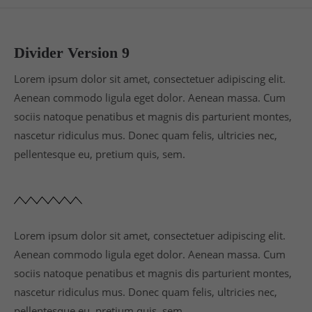
Divider Version 9
Lorem ipsum dolor sit amet, consectetuer adipiscing elit.
Aenean commodo ligula eget dolor. Aenean massa. Cum
sociis natoque penatibus et magnis dis parturient montes,
nascetur ridiculus mus. Donec quam felis, ultricies nec,
pellentesque eu, pretium quis, sem.
Lorem ipsum dolor sit amet, consectetuer adipiscing elit.
Aenean commodo ligula eget dolor. Aenean massa. Cum
sociis natoque penatibus et magnis dis parturient montes,
nascetur ridiculus mus. Donec quam felis, ultricies nec,
pellentesque eu, pretium quis, sem.