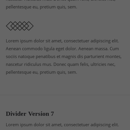
pellentesque eu, pretium quis, sem.
Lorem ipsum dolor sit amet, consectetuer adipiscing elit.
Aenean commodo ligula eget dolor. Aenean massa. Cum
sociis natoque penatibus et magnis dis parturient montes,
nascetur ridiculus mus. Donec quam felis, ultricies nec,
pellentesque eu, pretium quis, sem.
Divider Version 7
Lorem ipsum dolor sit amet, consectetuer adipiscing elit.