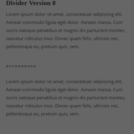
Divider Version 8
Lorem ipsum dolor sit amet, consectetuer adipiscing elit.
Aenean commodo ligula eget dolor. Aenean massa. Cum
sociis natoque penatibus et magnis dis parturient montes,
nascetur ridiculus mus. Donec quam felis, ultricies nec,
pellentesque eu, pretium quis, sem.
Lorem ipsum dolor sit amet, consectetuer adipiscing elit.
Aenean commodo ligula eget dolor. Aenean massa. Cum
sociis natoque penatibus et magnis dis parturient montes,
nascetur ridiculus mus. Donec quam felis, ultricies nec,
pellentesque eu, pretium quis, sem.