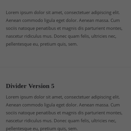
Lorem ipsum dolor sit amet, consectetuer adipiscing elit.
Aenean commodo ligula eget dolor. Aenean massa. Cum
sociis natoque penatibus et magnis dis parturient montes,
nascetur ridiculus mus. Donec quam felis, ultricies nec,
pellentesque eu, pretium quis, sem.
Divider Version 5
Lorem ipsum dolor sit amet, consectetuer adipiscing elit.
Aenean commodo ligula eget dolor. Aenean massa. Cum
sociis natoque penatibus et magnis dis parturient montes,
nascetur ridiculus mus. Donec quam felis, ultricies nec,
pellentesque eu, pretium quis, sem.