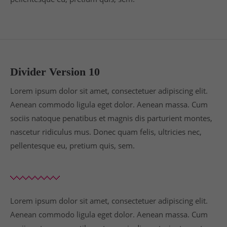
Divider Version 10
Lorem ipsum dolor sit amet, consectetuer adipiscing elit.
Aenean commodo ligula eget dolor. Aenean massa. Cum
sociis natoque penatibus et magnis dis parturient montes,
nascetur ridiculus mus. Donec quam felis, ultricies nec,
pellentesque eu, pretium quis, sem.
Lorem ipsum dolor sit amet, consectetuer adipiscing elit.
Aenean commodo ligula eget dolor. Aenean massa. Cum