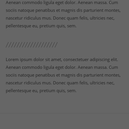
Aenean commodo ligula eget dolor. Aenean massa. Cum
sociis natoque penatibus et magnis dis parturient montes,
nascetur ridiculus mus. Donec quam felis, ultricies nec,
pellentesque eu, pretium quis, sem.
Lorem ipsum dolor sit amet, consectetuer adipiscing elit.
Aenean commodo ligula eget dolor. Aenean massa. Cum
sociis natoque penatibus et magnis dis parturient montes,
nascetur ridiculus mus. Donec quam felis, ultricies nec,
pellentesque eu, pretium quis, sem.