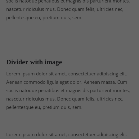
sociis natoque penatibus et magnis dis parturient montes,
nascetur ridiculus mus. Donec quam felis, ultricies nec,
pellentesque eu, pretium quis, sem.
Divider with image
Lorem ipsum dolor sit amet, consectetuer adipiscing elit.
Aenean commodo ligula eget dolor. Aenean massa. Cum
sociis natoque penatibus et magnis dis parturient montes,
nascetur ridiculus mus. Donec quam felis, ultricies nec,
pellentesque eu, pretium quis, sem.
Lorem ipsum dolor sit amet, consectetuer adipiscing elit.