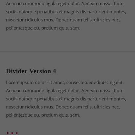
Aenean commodo ligula eget dolor. Aenean massa. Cum
sociis natoque penatibus et magnis dis parturient montes,
nascetur ridiculus mus. Donec quam felis, ultricies nec,
pellentesque eu, pretium quis, sem.
Divider Version 4
Lorem ipsum dolor sit amet, consectetuer adipiscing elit.
Aenean commodo ligula eget dolor. Aenean massa. Cum
sociis natoque penatibus et magnis dis parturient montes,
nascetur ridiculus mus. Donec quam felis, ultricies nec,
pellentesque eu, pretium quis, sem.